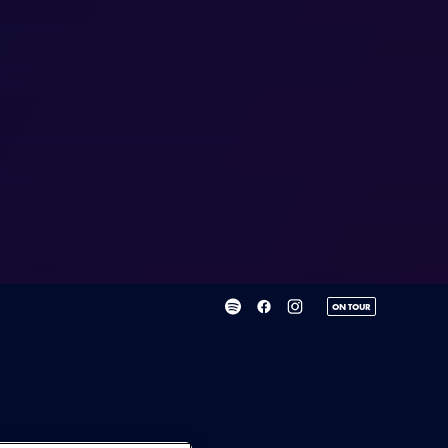
ON TOUR