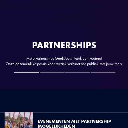
PARTNERSHIPS
Mojo Partnerships Geeft Jouw Merk Een Podium!
Onze gezamenlijke passie voor muziek verbindt ons publiek met jouw merk
EVENEMENTEN MET PARTNERSHIP
MOGELIJKHEDEN