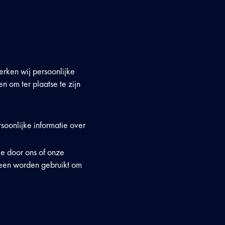
erken wij persoonlijke
om ter plaatse te zijn
soonlijke informatie over
ie door ons of onze
leen worden gebruikt om