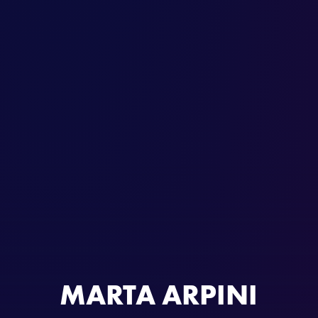
MARTA ARPINI