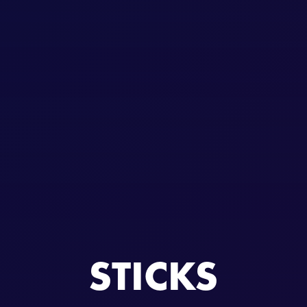
STICKS