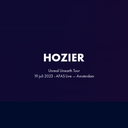
HOZIER
Unreal Unearth Tour
19 juli 2023 - AFAS Live — Amsterdam