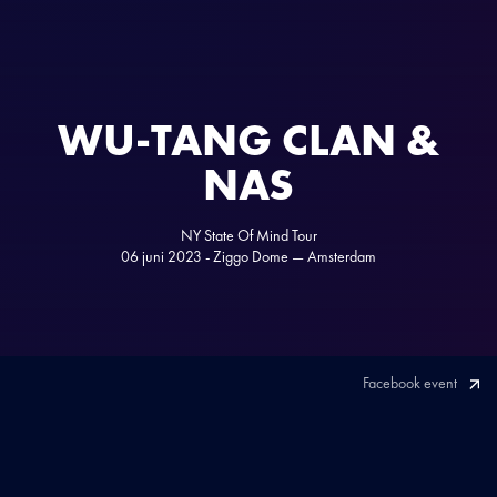
WU-TANG CLAN &
NAS
NY State Of Mind Tour
06 juni 2023 - Ziggo Dome — Amsterdam
Facebook event