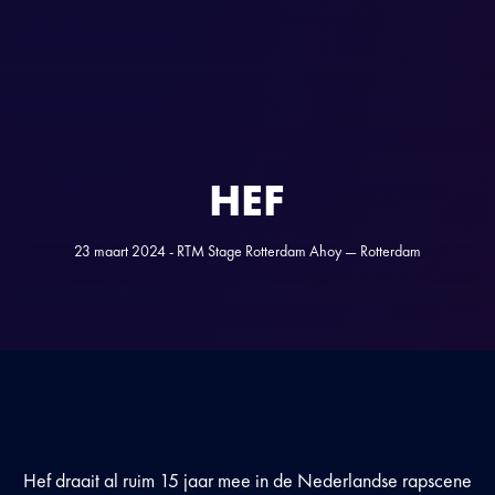
HEF
23 maart 2024 - RTM Stage Rotterdam Ahoy — Rotterdam
Hef draait al ruim 15 jaar mee in de Nederlandse rapscene