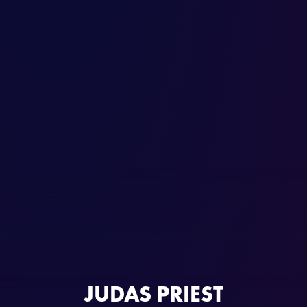
JUDAS PRIEST