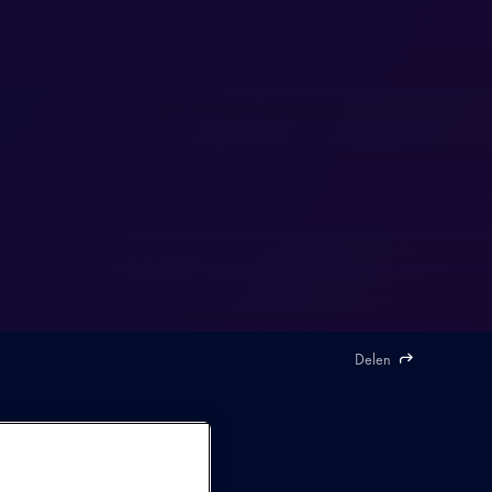
Delen