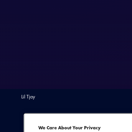
Lil Tjay
We Care About Your Privacy