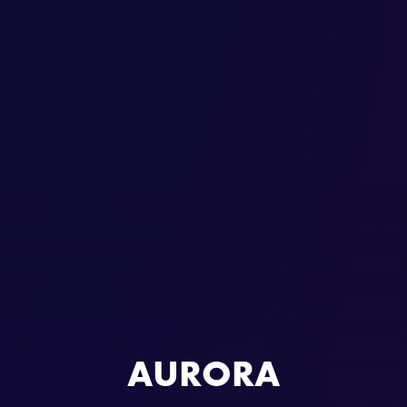
AURORA