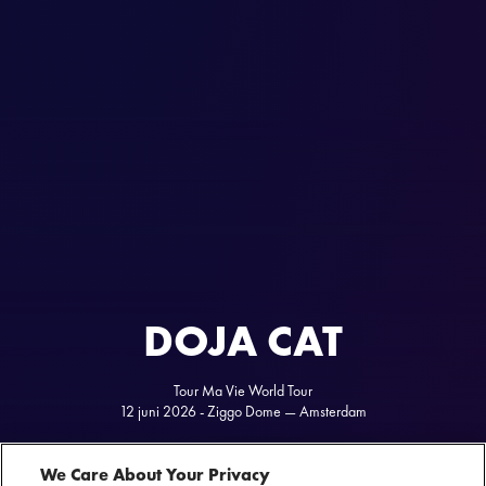
DOJA CAT
Tour Ma Vie World Tour
12 juni 2026 - Ziggo Dome — Amsterdam
We Care About Your Privacy