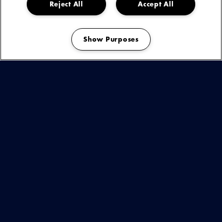
Reject All
Accept All
Show Purposes
Manage my cookies