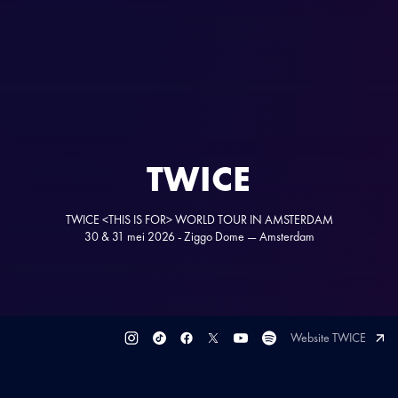
TWICE
TWICE <THIS IS FOR> WORLD TOUR IN AMSTERDAM
30 & 31 mei 2026 - Ziggo Dome — Amsterdam
Website TWICE