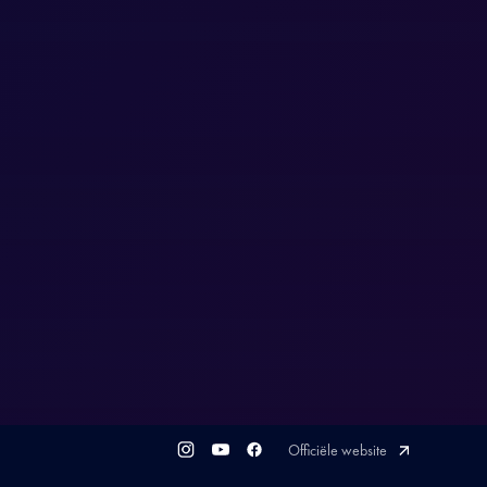
Officiële website