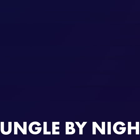
JUNGLE BY NIGH