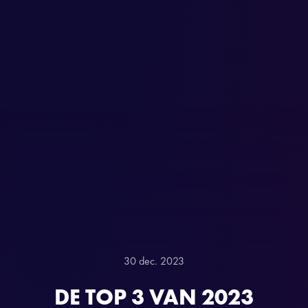
30 dec. 2023
DE TOP 3 VAN 2023