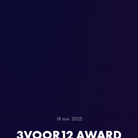
18 nov. 2025
3VOOR12 AWARD