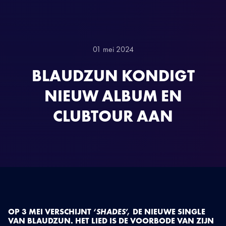
01 mei 2024
BLAUDZUN KONDIGT
NIEUW ALBUM EN
CLUBTOUR AAN
OP 3 MEI VERSCHIJNT ‘
SHADES
’, DE NIEUWE SINGLE
VAN BLAUDZUN. HET LIED IS DE VOORBODE VAN ZIJN