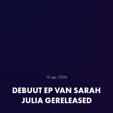
10 apr. 2024
DEBUUT EP VAN SARAH
JULIA GERELEASED