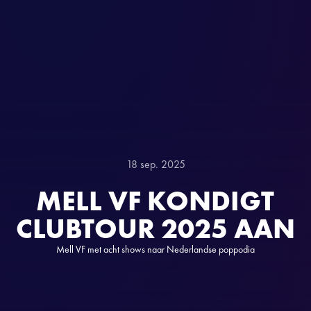
18 sep. 2025
MELL VF KONDIGT
CLUBTOUR 2025 AAN
Mell VF met acht shows naar Nederlandse poppodia