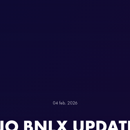
04 feb. 2026
O BNLX UPDAT