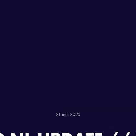
21 mei 2025