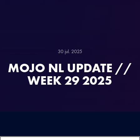
30 jul. 2025
MOJO NL UPDATE //
WEEK 29 2025
NAAST DE GROTE INTERNATIONALE SHOWS WERKT