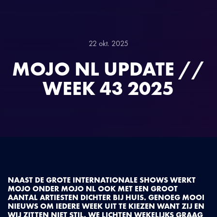
22 okt. 2025
MOJO NL UPDATE //
WEEK 43 2025
NAAST DE GROTE INTERNATIONALE SHOWS WERKT
MOJO ONDER MOJO NL OOK MET EEN GROOT
AANTAL ARTIESTEN DICHTER BIJ HUIS. GENOEG MOOI
NIEUWS OM IEDERE WEEK UIT TE KIEZEN WANT ZIJ EN
WIJ ZITTEN NIET STIL. WE LICHTEN WEKELIJKS GRAAG