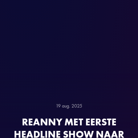
19 aug. 2025
REANNY MET EERSTE
HEADLINE SHOW NAAR