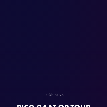
17 feb. 2026