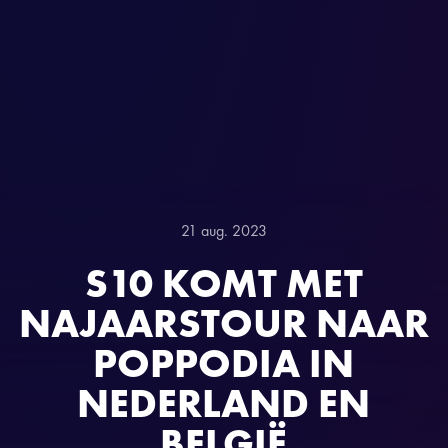
21 aug. 2023
S10 KOMT MET
NAJAARSTOUR NAAR
POPPODIA IN
NEDERLAND EN
BELGIË