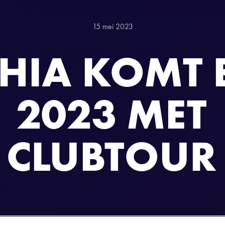
15 mei 2023
HIA KOMT 
2023 MET
CLUBTOUR