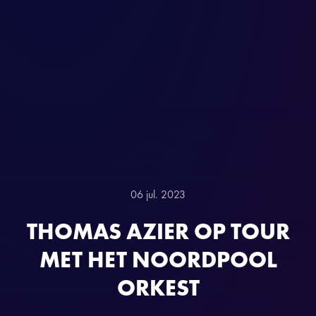
06 jul. 2023
THOMAS AZIER OP TOUR
MET HET NOORDPOOL
ORKEST