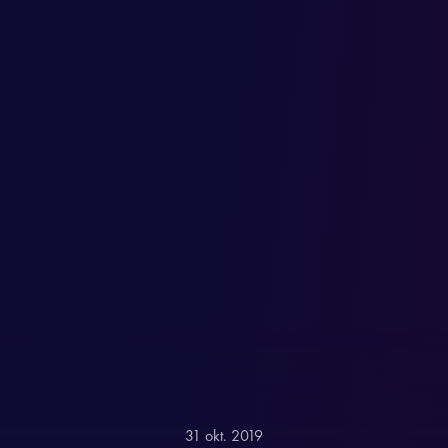
31 okt. 2019