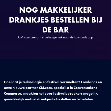
NOG MAKKELIJKER
DRANKJES BESTELLEN BIJ
DE BAR
CM.com brengt het betaalgemak naar de Lowlands app
Hoe laat je technologie en festival versmelten? Lowlands en
onze nieuwe partner CM.com, specialist in Conversational
Commerce, maakten het voor festivalbezoekers mogelijk
gemakkelijk mobiel drankjes te bestellen en te betalen.