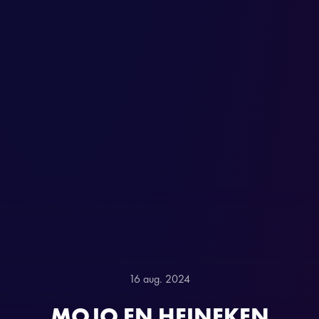
16 aug. 2024
MOJO EN HEINEKEN