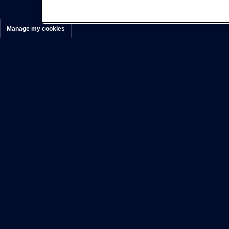
Manage my cookies
BEKIJK