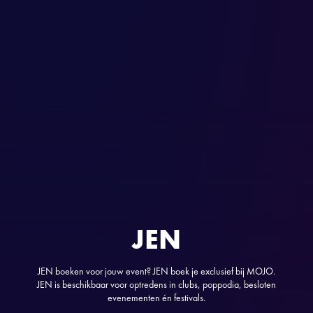
JEN
JEN boeken voor jouw event? JEN boek je exclusief bij MOJO.
JEN is beschikbaar voor optredens in clubs, poppodia, besloten
evenementen én festivals.