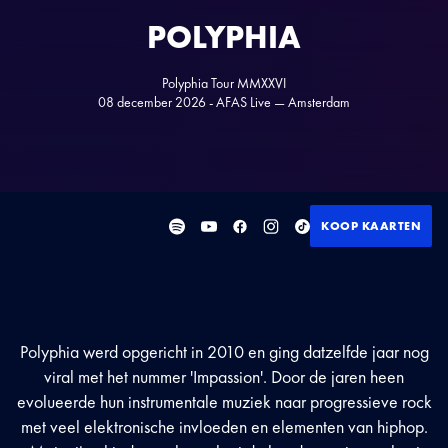
POLYPHIA
Polyphia Tour MMXXVI
08 december 2026 - AFAS Live — Amsterdam
KOOP KAARTEN
Polyphia werd opgericht in 2010 en ging datzelfde jaar nog
viral met het nummer 'Impassion'. Door de jaren heen
evolueerde hun instrumentale muziek naar progressieve rock
met veel elektronische invloeden en elementen van hiphop.