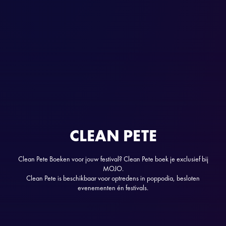
CLEAN PETE
Clean Pete Boeken voor jouw festival? Clean Pete boek je exclusief bij
MOJO.
Clean Pete is beschikbaar voor optredens in poppodia, besloten
evenementen én festivals.