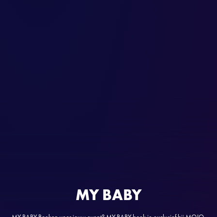
MY BABY