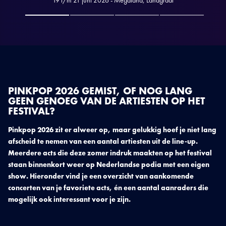
…
PINKPOP 2026 GEMIST, OF NOG LANG
GEEN GENOEG VAN DE ARTIESTEN OP HET
FESTIVAL?
Pinkpop 2026 zit er alweer op, maar gelukkig hoef je niet lang
afscheid te nemen van een aantal artiesten uit de line-up.
Meerdere acts die deze zomer indruk maakten op het festival
staan binnenkort weer op Nederlandse podia met een eigen
show. Hieronder vind je een overzicht van aankomende
concerten van je favoriete acts, én een aantal aanraders die
mogelijk ook interessant voor je zijn.