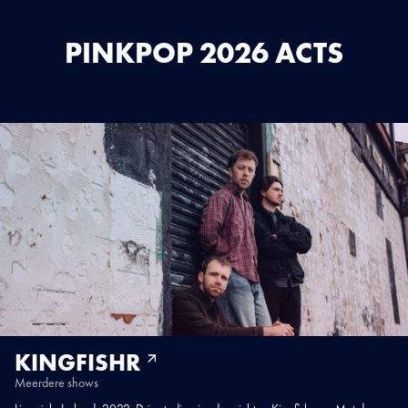
PINKPOP 2026 ACTS
KINGFISHR
Meerdere shows