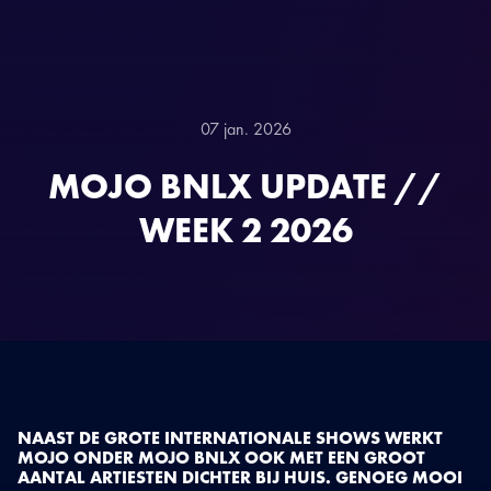
07 jan. 2026
MOJO BNLX UPDATE //
WEEK 2 2026
NAAST DE GROTE INTERNATIONALE SHOWS WERKT
MOJO ONDER MOJO BNLX OOK MET EEN GROOT
AANTAL ARTIESTEN DICHTER BIJ HUIS. GENOEG MOOI