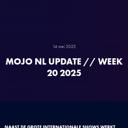
14 mei 2025
MOJO NL UPDATE // WEEK
20 2025
NAAST DE GROTE INTERNATIONALE SHOWS WERKT